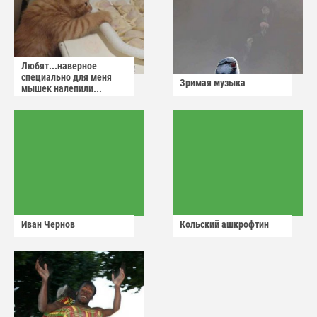
Любят...наверное
специально для меня
Зримая музыка
мышек налепили...
Иван Чернов
Кольский ашкрофтин