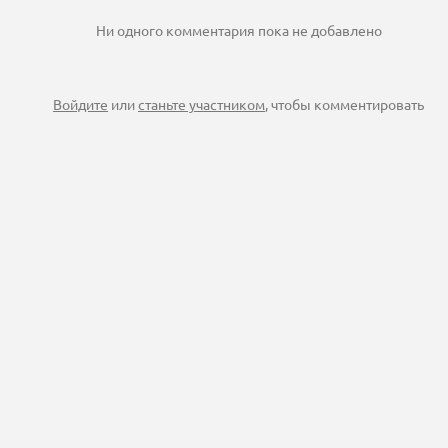
Ни одного комментария пока не добавлено
Войдите
или
станьте участником
, чтобы комментировать