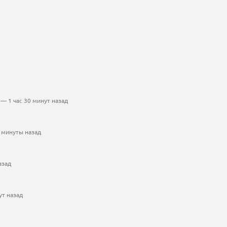
— 1 час 30 минут назад
 минуты назад
азад
ут назад