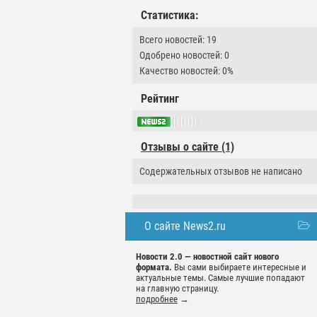
Статистика:
Всего новостей: 19
Одобрено новостей: 0
Качество новостей: 0%
Рейтинг
Отзывы о сайте (1)
Содержательных отзывов не написано
О сайте News2.ru
Новости 2.0 — новостной сайт нового
формата.
Вы сами выбираете интересные и
актуальные темы. Самые лучшие попадают
на главную страницу.
подробнее
→