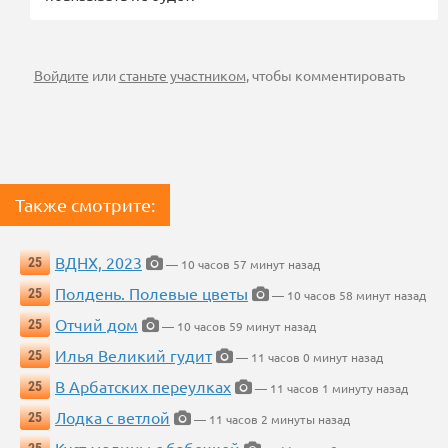
Войдите
или
станьте участником
, чтобы комментировать
Также смотрите:
ВДНХ, 2023
25
— 10 часов 57 минут назад
Полдень. Полевые цветы
25
— 10 часов 58 минут назад
Отчий дом
25
— 10 часов 59 минут назад
Илья Великий гудит
25
— 11 часов 0 минут назад
В Арбатских переулках
25
— 11 часов 1 минуту назад
Лодка с ветлой
25
— 11 часов 2 минуты назад