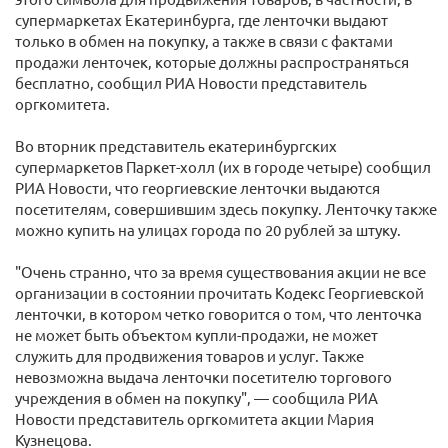
супермаркетах Екатеринбурга, где ленточки выдают
только в обмен на покупку, а также в связи с фактами
продажи ленточек, которые должны распространяться
бесплатно, сообщил РИА Новости представитель
оргкомитета.
Во вторник представитель екатеринбургских
супермаркетов Паркет-холл (их в городе четыре) сообщил
РИА Новости, что георгиевские ленточки выдаются
посетителям, совершившим здесь покупку. Ленточку также
можно купить на улицах города по 20 рублей за штуку.
"Очень странно, что за время существования акции не все
организации в состоянии прочитать Кодекс Георгиевской
ленточки, в котором четко говорится о том, что ленточка
не может быть объектом купли-продажи, не может
служить для продвижения товаров и услуг. Также
невозможна выдача ленточки посетителю торгового
учреждения в обмен на покупку", — сообщила РИА
Новости представитель оргкомитета акции Мария
Кузнецова.