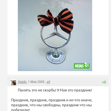
Osado
, 1 Мая 2009 ,
url
+6
Память это не скорбь! 9 Мая это праздник!
Праздник, праздник, праздник и ни что иначе,
праздник, что мы свободны, праздник что мы
победили!