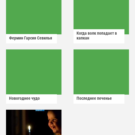
Когда волк попадает в
Фермин Гарсия Севилья
капкан
Новогоднее чудо
Последнее печенье