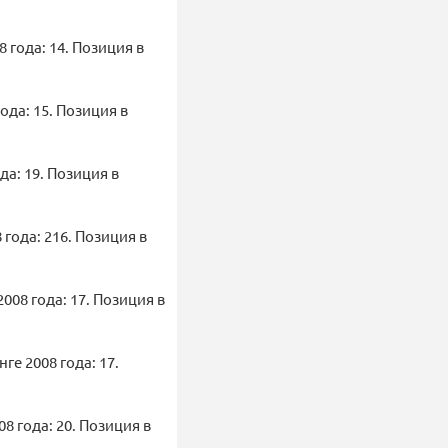
8 года: 14. Позиция в
ода: 15. Позиция в
да: 19. Позиция в
 года: 216. Позиция в
008 года: 17. Позиция в
ге 2008 года: 17.
8 года: 20. Позиция в