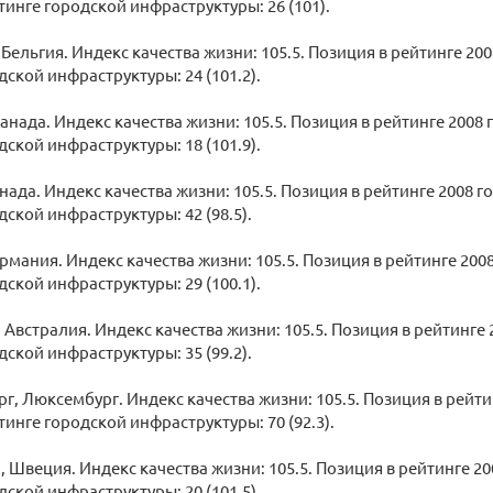
тинге городской инфраструктуры: 26 (101).
 Бельгия. Индекс качества жизни: 105.5. Позиция в рейтинге 200
дской инфраструктуры: 24 (101.2).
Канада. Индекс качества жизни: 105.5. Позиция в рейтинге 2008 г
дской инфраструктуры: 18 (101.9).
анада. Индекс качества жизни: 105.5. Позиция в рейтинге 2008 го
дской инфраструктуры: 42 (98.5).
ермания. Индекс качества жизни: 105.5. Позиция в рейтинге 2008
дской инфраструктуры: 29 (100.1).
 Австралия. Индекс качества жизни: 105.5. Позиция в рейтинге 2
дской инфраструктуры: 35 (99.2).
г, Люксембург. Индекс качества жизни: 105.5. Позиция в рейтин
тинге городской инфраструктуры: 70 (92.3).
, Швеция. Индекс качества жизни: 105.5. Позиция в рейтинге 200
дской инфраструктуры: 20 (101.5).