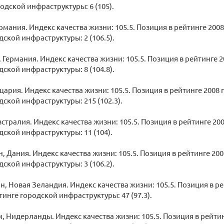
одской инфраструктуры: 6 (105).
рмания. Индекс качества жизни: 105.5. Позиция в рейтинге 2008 
дской инфраструктуры: 2 (106.5).
 Германия. Индекс качества жизни: 105.5. Позиция в рейтинге 20
дской инфраструктуры: 8 (104.8).
цария. Индекс качества жизни: 105.5. Позиция в рейтинге 2008 г
дской инфраструктуры: 215 (102.3).
встралия. Индекс качества жизни: 105.5. Позиция в рейтинге 200
дской инфраструктуры: 11 (104).
н, Дания. Индекс качества жизни: 105.5. Позиция в рейтинге 200
дской инфраструктуры: 3 (106.2).
н, Новая Зеландия. Индекс качества жизни: 105.5. Позиция в рей
тинге городской инфраструктуры: 47 (97.3).
, Нидерланды. Индекс качества жизни: 105.5. Позиция в рейтинг