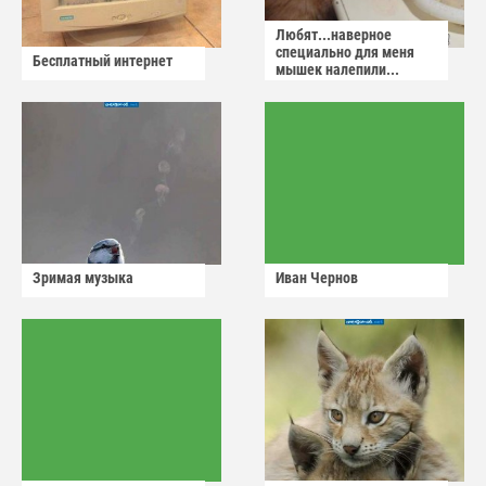
Любят...наверное
специально для меня
Бесплатный интернет
мышек налепили...
Зримая музыка
Иван Чернов