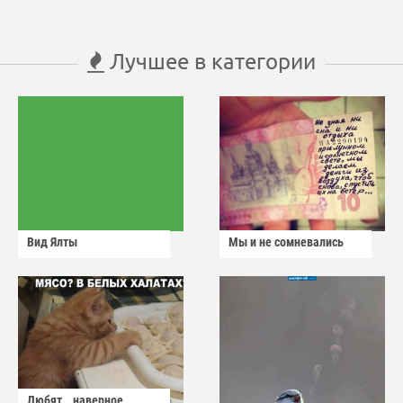
Лучшее в категории
Вид Ялты
Мы и не сомневались
Любят...наверное