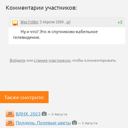
Комментарии участников:
Max Folder
, 3 Апреля 2009 ,
url
+3
Ну и что? Это ж спутниково-кабельное
телевидение.
Войдите
или
станьте участником
, чтобы комментировать
Также смотрите:
ВДНХ, 2023
25
— 5 Августа
Полдень. Полевые цветы
25
— 5 Августа