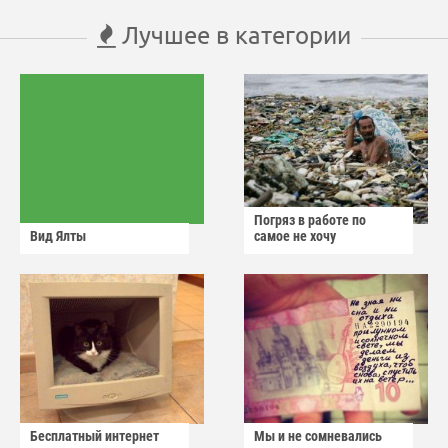
Лучшее в категории
Погряз в работе по
Вид Ялты
самое не хочу
Бесплатный интернет
Мы и не сомневались