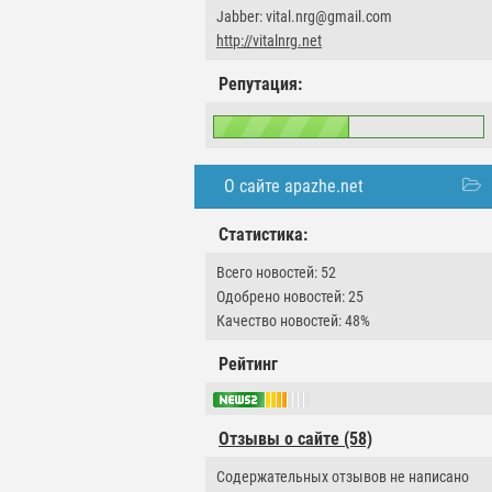
Jabber: vital.nrg@gmail.com
http://vitalnrg.net
Репутация:
О сайте apazhe.net
Статистика:
Всего новостей: 52
Одобрено новостей: 25
Качество новостей: 48%
Рейтинг
Отзывы о сайте (58)
Содержательных отзывов не написано