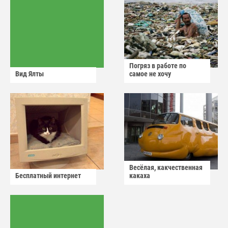
Погряз в работе по
Вид Ялты
самое не хочу
Весёлая, какчественная
Бесплатный интернет
какаха