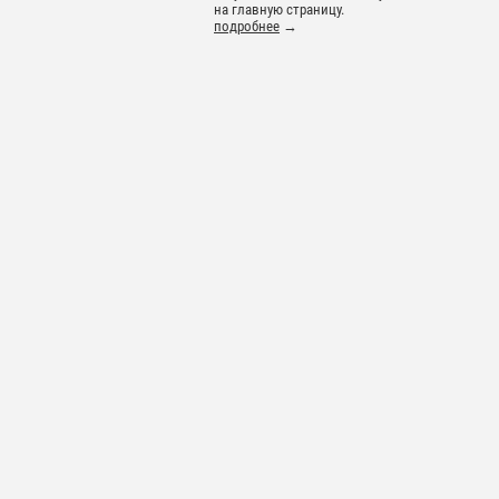
на главную страницу.
подробнее
→