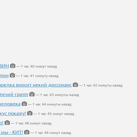
ИЗИН
— 1 час 40 минут назад
блин
— 1 час 41 минуту назад
арелка вносит некий диссонанс
— 1 час 42 минуты назад
птичий грипп
— 1 час 43 минуты назад
 человека
— 1 час 44 минуты назад
кус покажу!
— 1 час 45 минут назад
о!
— 1 час 48 минут назад
 мы - КИТ!
— 1 час 49 минут назад