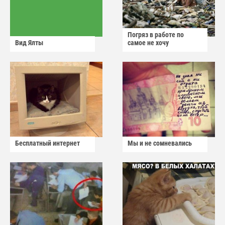
Погряз в работе по
Вид Ялты
самое не хочу
Бесплатный интернет
Мы и не сомневались