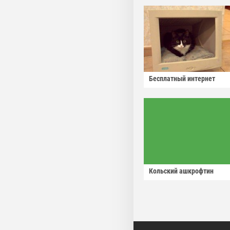
Бесплатный интернет
Кольский ашкрофтин