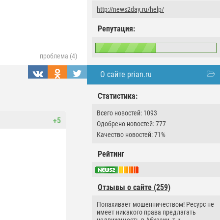
http://news2day.ru/help/
Репутация:
проблема (4)
О сайте prian.ru
Статистика:
Всего новостей: 1093
+5
Одобрено новостей: 777
Качество новостей: 71%
Рейтинг
Отзывы о сайте (259)
Попахивает мошенничеством! Ресурс не
имеет никакого права предлагать