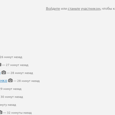
Войдите
или
станьте участником
, чтобы
26 минут назад
— 27 минут назад
а
— 28 минут назад
енко
— 28 минут назад
9 минут назад
30 минут назад
нуту назад
— 32 минуты назад