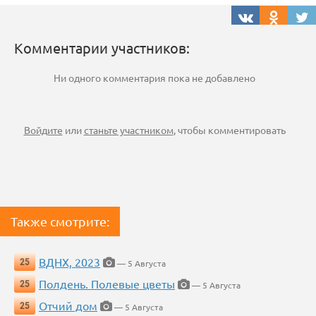
Комментарии участников:
Ни одного комментария пока не добавлено
Войдите
или
станьте участником
, чтобы комментировать
Также смотрите:
ВДНХ, 2023
25
— 5 Августа
Полдень. Полевые цветы
25
— 5 Августа
Отчий дом
25
— 5 Августа