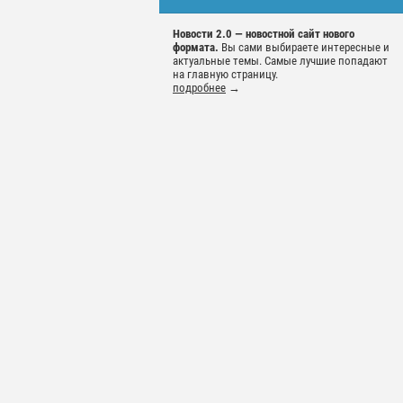
Новости 2.0 — новостной сайт нового
формата.
Вы сами выбираете интересные и
актуальные темы. Самые лучшие попадают
на главную страницу.
подробнее
→