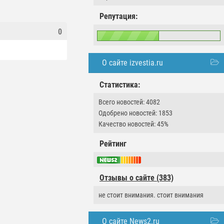
Репутация:
0
О сайте izvestia.ru
Статистика:
Всего новостей: 4082
Одобрено новостей: 1853
Качество новостей: 45%
Рейтинг
Отзывы о сайте (383)
не стоит внимания. стоит внимания
О сайте News2.ru