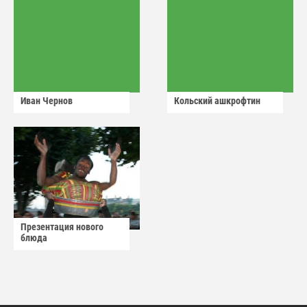
Иван Чернов
Кольский ашкрофтин
Презентация нового
блюда