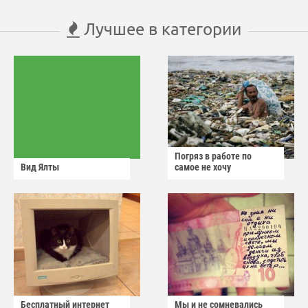
Лучшее в категории
Погряз в работе по
Вид Ялты
самое не хочу
Бесплатный интернет
Мы и не сомневались