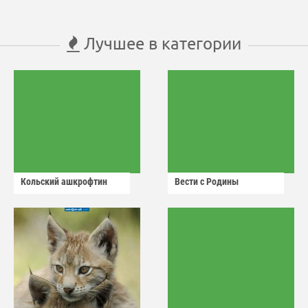
Лучшее в категории
Кольский ашкрофтин
Вести с Родины