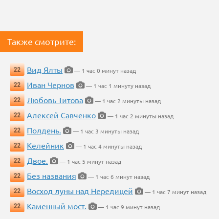
Также смотрите:
Вид Ялты
22
— 1 час 0 минут назад
Иван Чернов
22
— 1 час 1 минуту назад
Любовь Титова
22
— 1 час 2 минуты назад
Алексей Савченко
22
— 1 час 2 минуты назад
Полдень.
22
— 1 час 3 минуты назад
Келейник
22
— 1 час 4 минуты назад
Двое.
22
— 1 час 5 минут назад
Без названия
22
— 1 час 6 минут назад
Восход луны над Нередицей
22
— 1 час 7 минут назад
Каменный мост.
22
— 1 час 9 минут назад