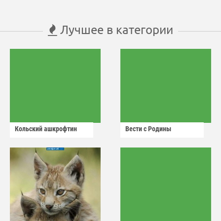
Лучшее в категории
Кольский ашкрофтин
Вести с Родины