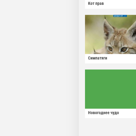
Кот прав
Симпатяги
Новогоднее чудо