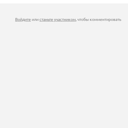
Войдите
или
станьте участником
, чтобы комментировать