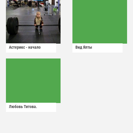
Астерикс - начало
Вид Ялты
Любовь Титова.