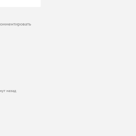
 комментировать
нут назад