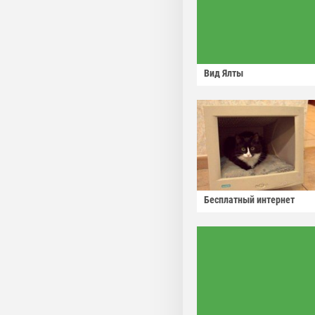
Вид Ялты
Бесплатный интернет