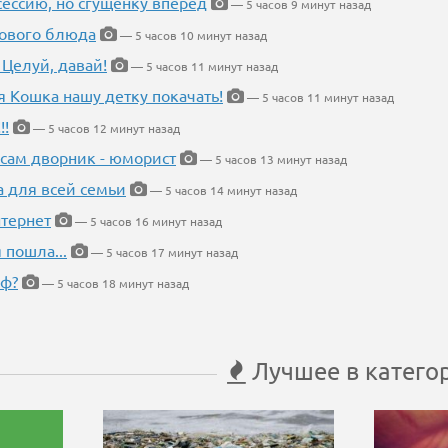
ессию, но сгущенку вперед
— 5 часов 9 минут назад
нового блюда
— 5 часов 10 минут назад
 Целуй, давай!
— 5 часов 11 минут назад
я Кошка нашу детку покачать!
— 5 часов 11 минут назад
!!
— 5 часов 12 минут назад
 сам дворник - юморист
— 5 часов 13 минут назад
а для всей семьи
— 5 часов 14 минут назад
тернет
— 5 часов 16 минут назад
 пошла...
— 5 часов 17 минут назад
еф?
— 5 часов 18 минут назад
Лучшее в катего