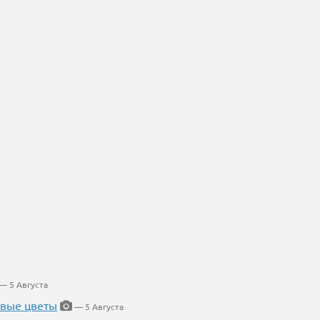
— 5 Августа
евые цветы
— 5 Августа