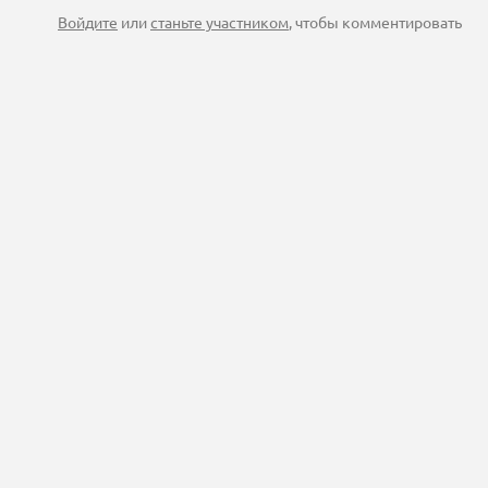
Войдите
или
станьте участником
, чтобы комментировать