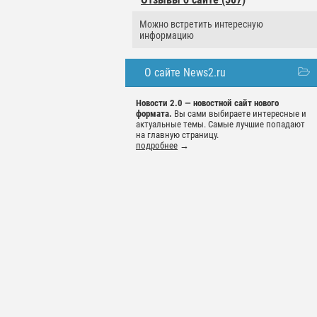
Можно встретить интересную
информацию
О сайте News2.ru
Новости 2.0 — новостной сайт нового
формата.
Вы сами выбираете интересные и
актуальные темы. Самые лучшие попадают
на главную страницу.
подробнее
→