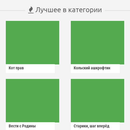
Лучшее в категории
Кот прав
Кольский ашкрофтин
Вести с Родины
Старики, шаг вперёд