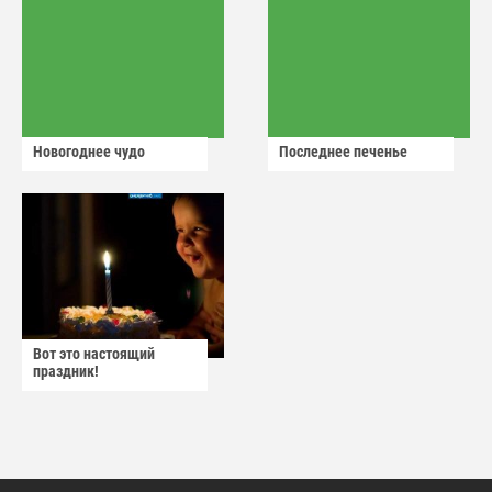
Новогоднее чудо
Последнее печенье
Вот это настоящий
праздник!