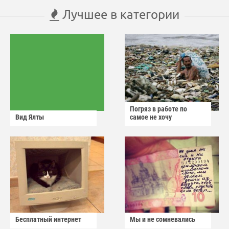
Лучшее в категории
Погряз в работе по
Вид Ялты
самое не хочу
Бесплатный интернет
Мы и не сомневались