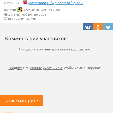
Источник:
ynasremont.ru/wp-content/uploa...
Добавил
Voeslav
10 Октября 2008
дизайн
,
необычные дома
нет комментариев
Комментарии участников:
Ни одного комментария пока не добавлено
Войдите
или
станьте участником
, чтобы комментировать
Также смотрите: