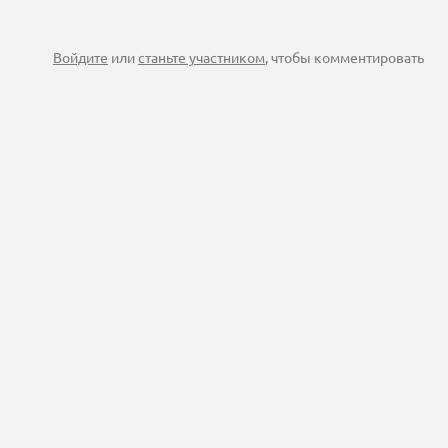
Войдите
или
станьте участником
, чтобы комментировать