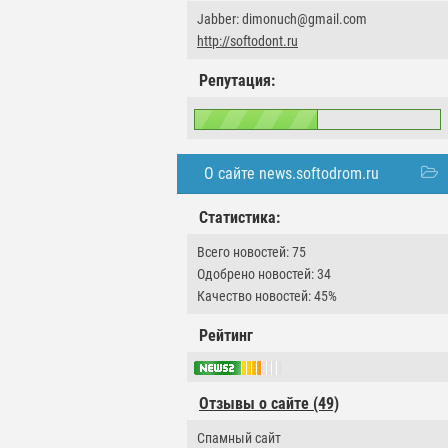
Jabber: dimonuch@gmail.com
http://softodont.ru
Репутация:
О сайте news.softodrom.ru
Статистика:
Всего новостей: 75
Одобрено новостей: 34
Качество новостей: 45%
Рейтинг
Отзывы о сайте (49)
Спамный сайт