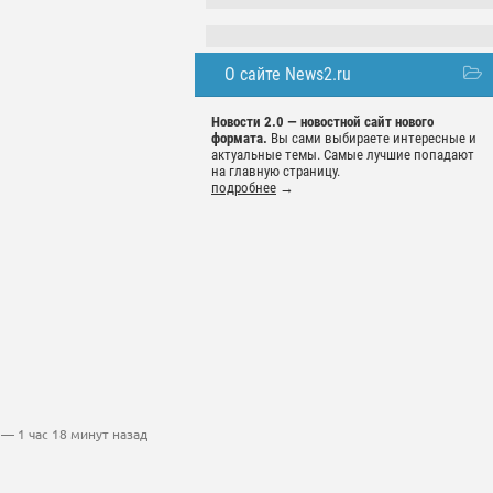
О сайте News2.ru
Новости 2.0 — новостной сайт нового
формата.
Вы сами выбираете интересные и
актуальные темы. Самые лучшие попадают
на главную страницу.
подробнее
→
— 1 час 18 минут назад