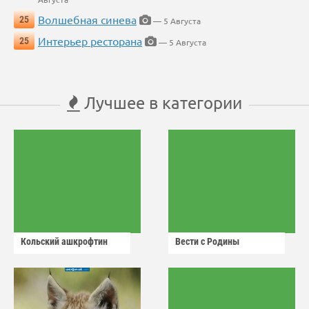
Волшебная синева
25
— 5 Августа
Интерьер ресторана
25
— 5 Августа
Лучшее в категории
Кольский ашкрофтин
Вести с Родины