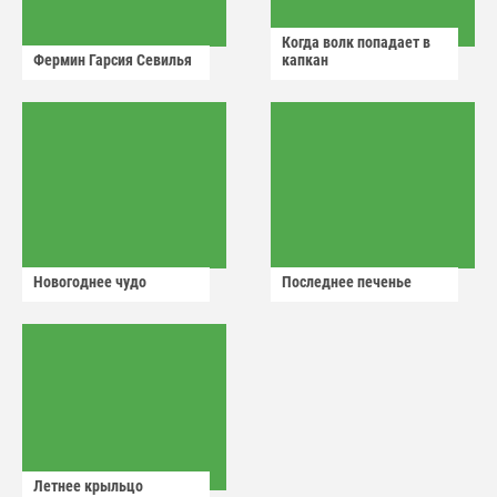
Когда волк попадает в
Фермин Гарсия Севилья
капкан
Новогоднее чудо
Последнее печенье
Летнее крыльцо