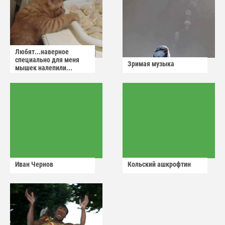
Любят...наверное
специально для меня
Зримая музыка
мышек налепили...
Иван Чернов
Кольский ашкрофтин