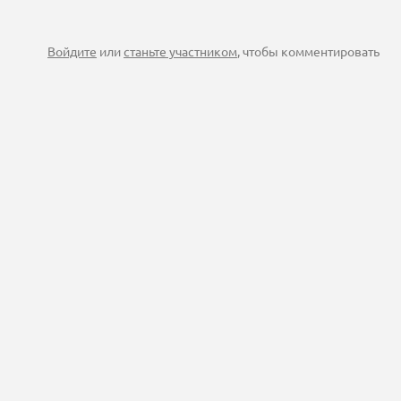
Войдите
или
станьте участником
, чтобы комментировать