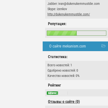
Jabber: ivan@dukenukemmustdie.com
Skype: izenkov
http://dukenukemmustdie.com/
Репутация:
О сайте mekanism.com
Статистика:
Всего новостей: 1
Одобрено новостей: 0
Качество новостей: 0%
Рейтинг
Отзывы о сайте (0)