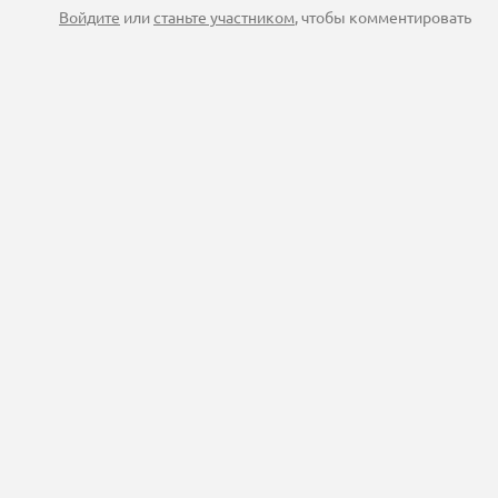
Войдите
или
станьте участником
, чтобы комментировать