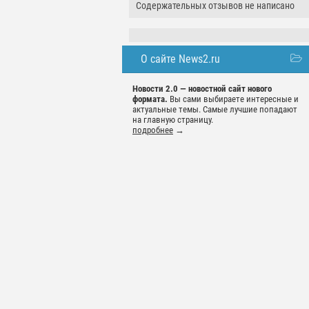
Содержательных отзывов не написано
О сайте News2.ru
Новости 2.0 — новостной сайт нового
формата.
Вы сами выбираете интересные и
актуальные темы. Самые лучшие попадают
на главную страницу.
подробнее
→