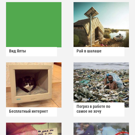
Вид Ялты
Рай в шалаше
Погряз в работе по
Бесплатный интернет
самое не хочу