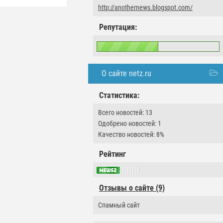
http://anothernews.blogspot.com/
Репутация:
О сайте netz.ru
Статистика:
Всего новостей: 13
Одобрено новостей: 1
Качество новостей: 8%
Рейтинг
Отзывы о сайте (9)
Спамный сайт