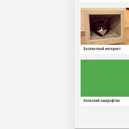
Бесплатный интернет
Кольский ашкрофтин