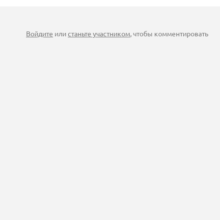
Войдите
или
станьте участником
, чтобы комментировать