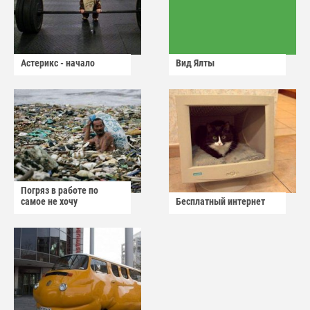
Астерикс - начало
Вид Ялты
Погряз в работе по
самое не хочу
Бесплатный интернет