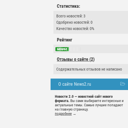
Статистика:
Всего новостей: 3
Одобрено новостей: 0
Качество новостей: 0%
Рейтинг
Отзывы о сайте (2)
Содержательных отзывов не написано
О сайте News2.ru
Новости 2.0 — новостной сайт нового
формата.
Вы сами выбираете интересные и
актуальные темы. Самые лучшие попадают
на главную страницу.
подробнее
→