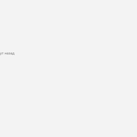
ут назад