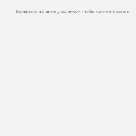
Войдите
или
станьте участником
, чтобы комментировать