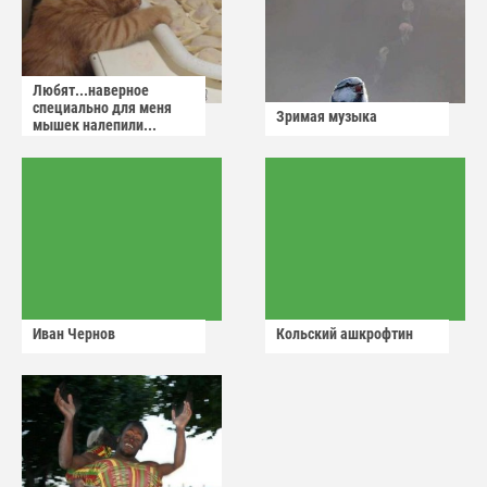
Любят...наверное
специально для меня
Зримая музыка
мышек налепили...
Иван Чернов
Кольский ашкрофтин