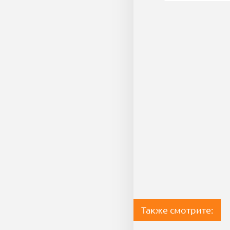
Также смотрите: