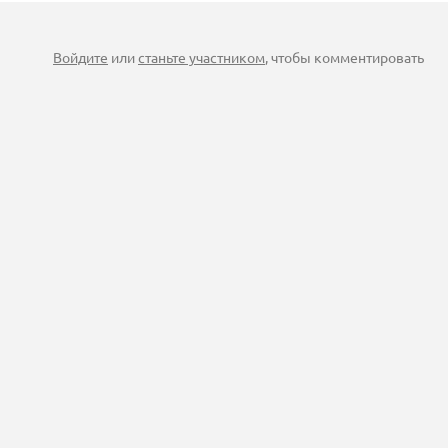
Войдите
или
станьте участником
, чтобы комментировать