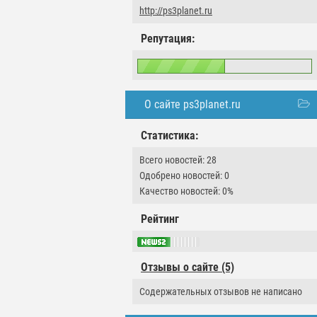
http://ps3planet.ru
Репутация:
О сайте ps3planet.ru
Статистика:
Всего новостей: 28
Одобрено новостей: 0
Качество новостей: 0%
Рейтинг
Отзывы о сайте (5)
Содержательных отзывов не написано