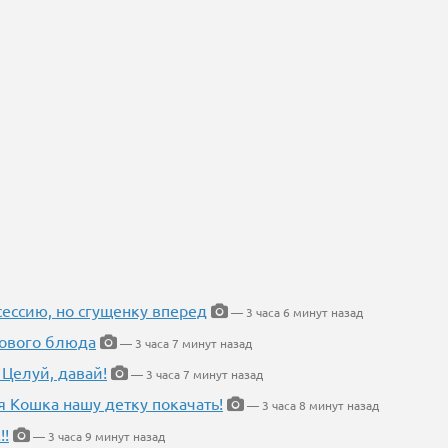
ессию, но сгущенку вперед
— 3 часа 6 минут назад
нового блюда
— 3 часа 7 минут назад
 Целуй, давай!
— 3 часа 7 минут назад
я Кошка нашу детку покачать!
— 3 часа 8 минут назад
!!
— 3 часа 9 минут назад