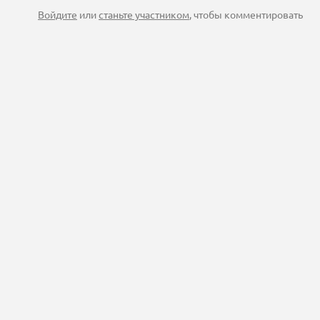
Войдите
или
станьте участником
, чтобы комментировать