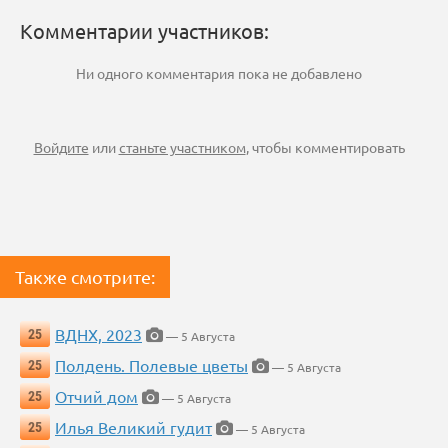
Комментарии участников:
Ни одного комментария пока не добавлено
Войдите
или
станьте участником
, чтобы комментировать
Также смотрите:
ВДНХ, 2023
25
— 5 Августа
Полдень. Полевые цветы
25
— 5 Августа
Отчий дом
25
— 5 Августа
Илья Великий гудит
25
— 5 Августа