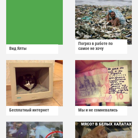
Погряз в работе по
Вид Ялты
самое не хочу
Бесплатный интернет
Мы и не сомневались