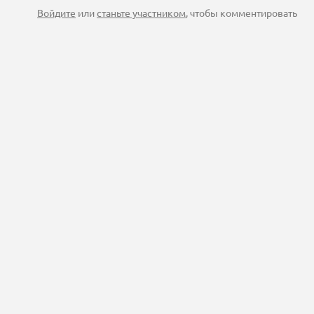
Войдите
или
станьте участником
, чтобы комментировать