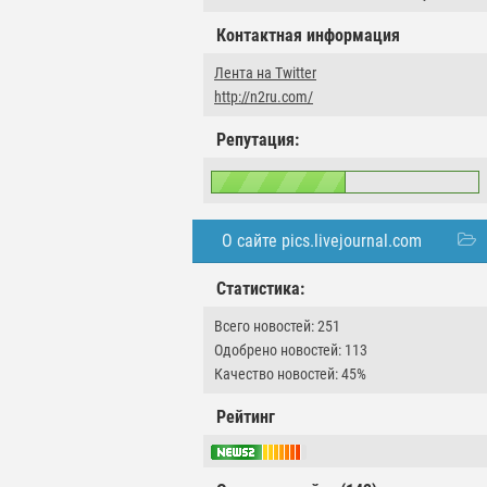
Контактная информация
Лента на Twitter
http://n2ru.com/
Репутация:
О сайте pics.livejournal.com
Статистика:
Всего новостей: 251
Одобрено новостей: 113
Качество новостей: 45%
Рейтинг