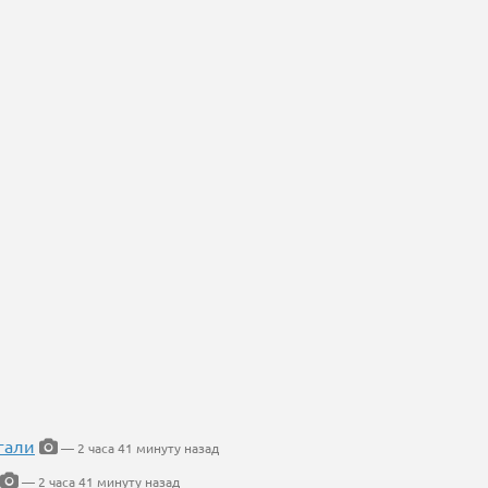
гали
— 2 часа 41 минуту назад
— 2 часа 41 минуту назад