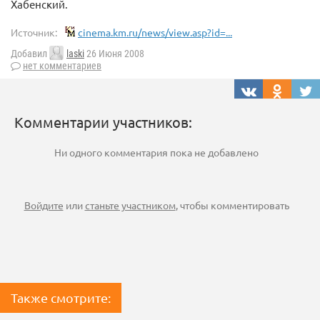
Хабенский.
Источник:
cinema.km.ru/news/view.asp?id=...
Добавил
laski
26 Июня 2008
нет комментариев
Комментарии участников:
Ни одного комментария пока не добавлено
Войдите
или
станьте участником
, чтобы комментировать
Также смотрите: