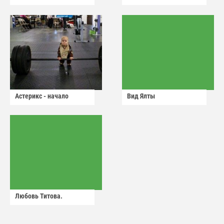
Астерикс - начало
Вид Ялты
Любовь Титова.