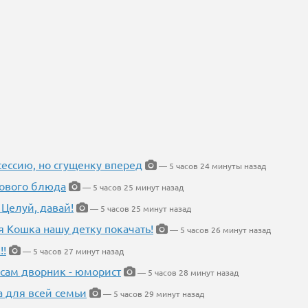
ессию, но сгущенку вперед
— 5 часов 24 минуты назад
нового блюда
— 5 часов 25 минут назад
 Целуй, давай!
— 5 часов 25 минут назад
я Кошка нашу детку покачать!
— 5 часов 26 минут назад
!!
— 5 часов 27 минут назад
 сам дворник - юморист
— 5 часов 28 минут назад
а для всей семьи
— 5 часов 29 минут назад