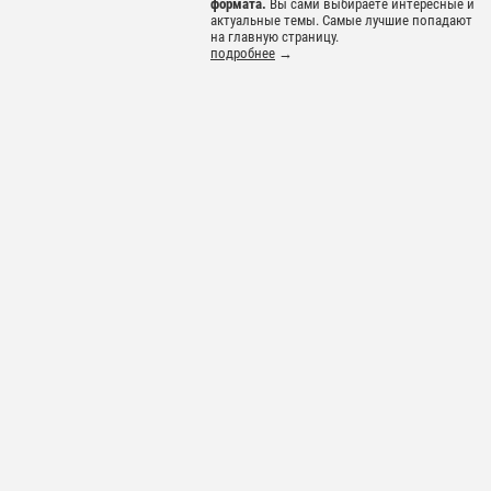
формата.
Вы сами выбираете интересные и
актуальные темы. Самые лучшие попадают
на главную страницу.
подробнее
→