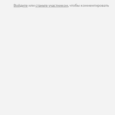
Войдите
или
станьте участником
, чтобы комментировать