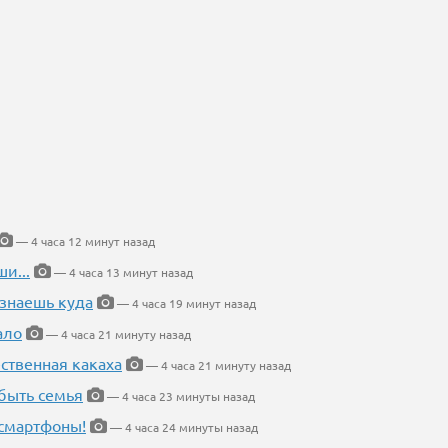
— 4 часа 12 минут назад
и...
— 4 часа 13 минут назад
 знаешь куда
— 4 часа 19 минут назад
ало
— 4 часа 21 минуту назад
ественная какаха
— 4 часа 21 минуту назад
быть семья
— 4 часа 23 минуты назад
 смартфоны!
— 4 часа 24 минуты назад