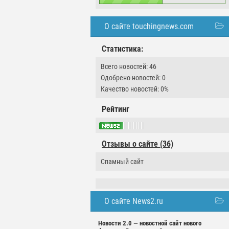
О сайте touchingnews.com
Статистика:
Всего новостей: 46
Одобрено новостей: 0
Качество новостей: 0%
Рейтинг
Отзывы о сайте (36)
Спамный сайт
О сайте News2.ru
Новости 2.0 — новостной сайт нового