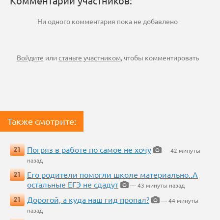
Комментарии участников:
Ни одного комментария пока не добавлено
Войдите
или
станьте участником
, чтобы комментировать
Также смотрите:
Погряз в работе по самое не хочу
21
— 42 минуты
назад
Его родители помогли школе материально..А
21
остальные ЕГЭ не сдадут
— 43 минуты назад
Дорогой, а куда наш гид пропал?
21
— 44 минуты
назад