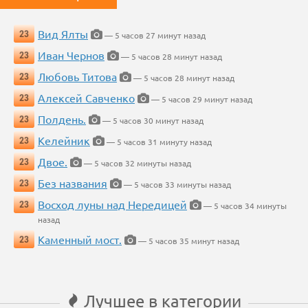
Вид Ялты
23
— 5 часов 27 минут назад
Иван Чернов
23
— 5 часов 28 минут назад
Любовь Титова
23
— 5 часов 28 минут назад
Алексей Савченко
23
— 5 часов 29 минут назад
Полдень.
23
— 5 часов 30 минут назад
Келейник
23
— 5 часов 31 минуту назад
Двое.
23
— 5 часов 32 минуты назад
Без названия
23
— 5 часов 33 минуты назад
Восход луны над Нередицей
23
— 5 часов 34 минуты
назад
Каменный мост.
23
— 5 часов 35 минут назад
Лучшее в категории