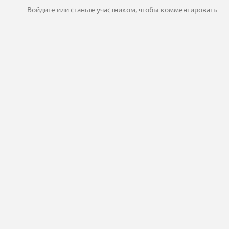
Войдите
или
станьте участником
, чтобы комментировать