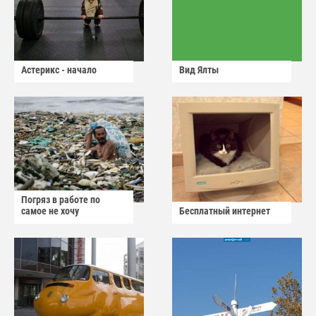
Астерикс - начало
Вид Ялты
Погряз в работе по
самое не хочу
Бесплатный интернет