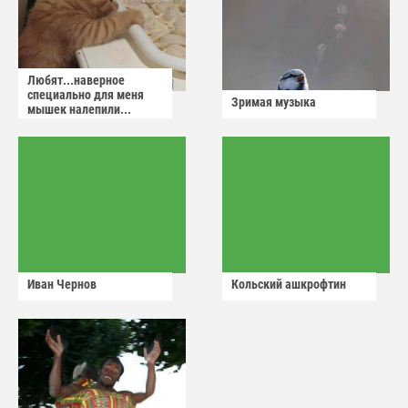
Любят...наверное
специально для меня
Зримая музыка
мышек налепили...
Иван Чернов
Кольский ашкрофтин